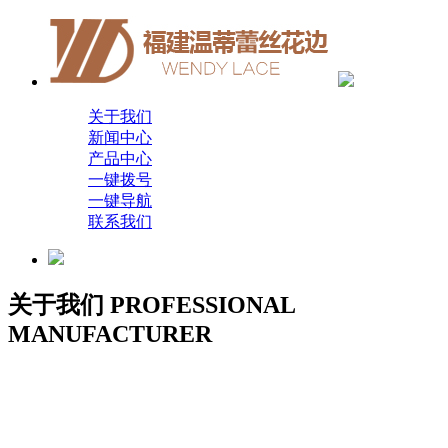
关于我们
新闻中心
产品中心
一键拨号
一键导航
联系我们
关于我们
PROFESSIONAL
MANUFACTURER