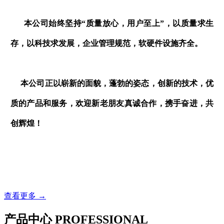
本公司始终坚持“质量放心，用户至上”，以质量求生
存，以科技求发展，企业管理规范，软硬件设施齐全。
本公司正以崭新的面貌，蓬勃的姿态，创新的技术，优
质的产品和服务，欢迎新老朋友真诚合作，携手奋进，共
创辉煌！
查看更多 →
产品中心
PROFESSIONAL