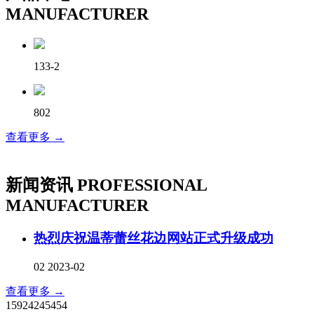
MANUFACTURER
133-2
802
查看更多 →
新闻资讯
PROFESSIONAL
MANUFACTURER
热烈庆祝温蒂蕾丝花边网站正式升级成功
02
2023-02
查看更多 →
15924245454