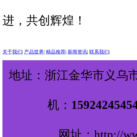
进，共创辉煌！
关于我们
|
产品世界
|
精品推荐
|
新闻资讯
|
联系我们
|
地址：浙江金华市义乌市诚
机：
159242
网址：http://www