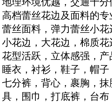
地理环境优越，交通十分
高档蕾丝花边及面料的专
蕾丝面料，弹力蕾丝小花
小花边，大花边，棉质花
花型活跃，立体感强，产
睡衣，衬衫，鞋子，帽子
七分裤，背心，裹胸，抹
具，围巾，打底裤，台布