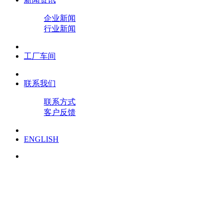
企业新闻
行业新闻
工厂车间
联系我们
联系方式
客户反馈
ENGLISH