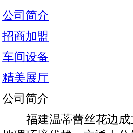
公司简介
招商加盟
车间设备
精美展厅
公司简介
福建温蒂蕾丝花边成立于