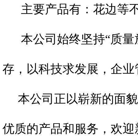
主要产品有：花边等不
本公司始终坚持“质量放
存，以科技求发展，企业
本公司正以崭新的面貌
优质的产品和服务，欢迎