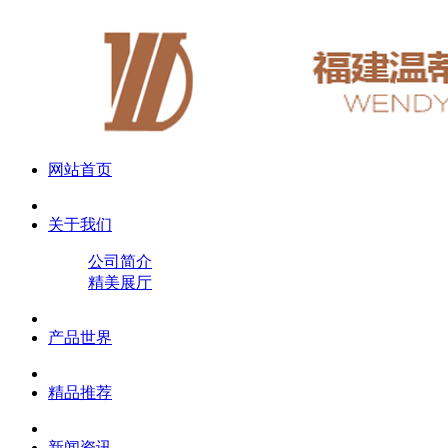
网站首页
关于我们
公司简介
精美展厅
产品世界
精品推荐
新闻资讯