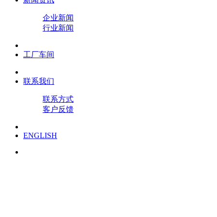
企业新闻
行业新闻
工厂车间
联系我们
联系方式
客户反馈
ENGLISH