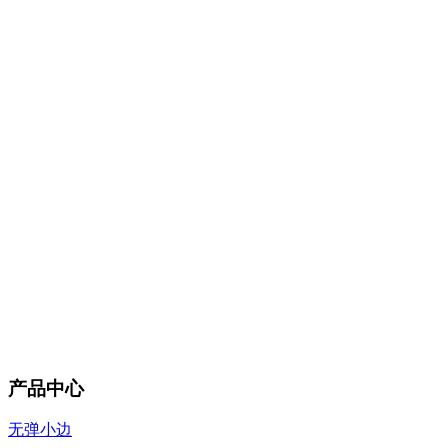
产品中心
无弹小边