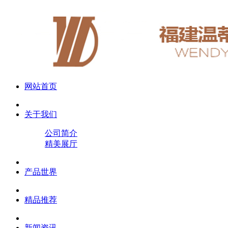
网站首页
关于我们
公司简介
精美展厅
产品世界
精品推荐
新闻资讯