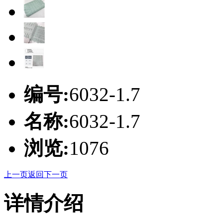
编号:
6032-1.7
名称:
6032-1.7
浏览:
1076
上一页
返回
下一页
详情介绍