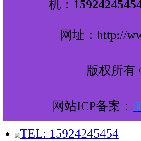
机：
159242
网址：http://www
版权所有 
网站ICP备案：
浙
TEL: 15924245454