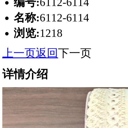
编号:
6112-6114
名称:
6112-6114
浏览:
1218
上一页
返回
下一页
详情介绍