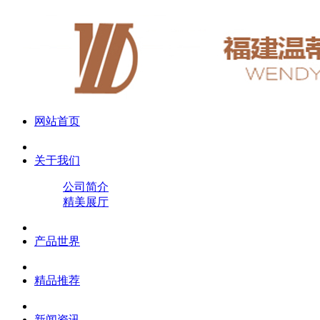
网站首页
关于我们
公司简介
精美展厅
产品世界
精品推荐
新闻资讯