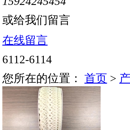
15924245454
或给我们留言
在线留言
6112-6114
您所在的位置：
首页
>