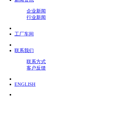
企业新闻
行业新闻
工厂车间
联系我们
联系方式
客户反馈
ENGLISH