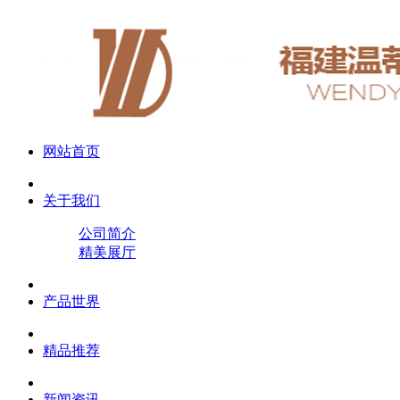
网站首页
关于我们
公司简介
精美展厅
产品世界
精品推荐
新闻资讯