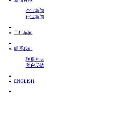
企业新闻
行业新闻
工厂车间
联系我们
联系方式
客户反馈
ENGLISH