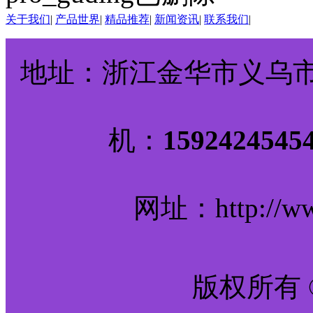
关于我们
|
产品世界
|
精品推荐
|
新闻资讯
|
联系我们
|
地址：浙江金华市义乌市诚
机：
159242
网址：http://www
版权所有 