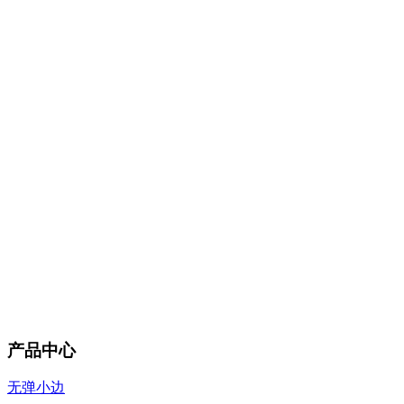
产品中心
无弹小边